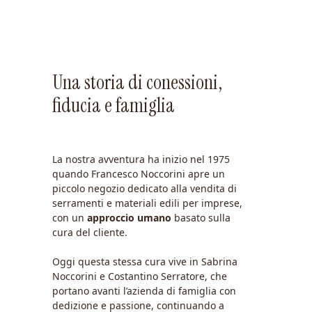
Una storia di conessioni,
fiducia e famiglia
La nostra avventura ha inizio nel 1975
quando Francesco Noccorini apre un
piccolo negozio dedicato alla vendita di
serramenti e materiali edili per imprese,
con un
approccio umano
basato sulla
cura del cliente.
Oggi questa stessa cura vive in Sabrina
Noccorini e Costantino Serratore, che
portano avanti l’azienda di famiglia con
dedizione e passione, continuando a