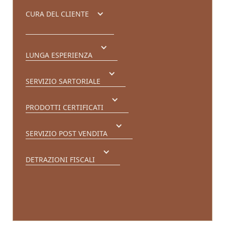
CURA DEL CLIENTE
LUNGA ESPERIENZA
SERVIZIO SARTORIALE
PRODOTTI CERTIFICATI
SERVIZIO POST VENDITA
DETRAZIONI FISCALI