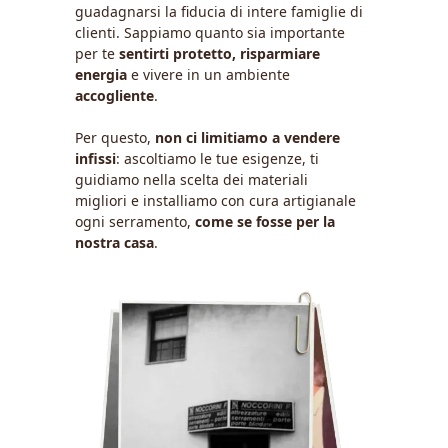
guadagnarsi la fiducia di intere famiglie di
clienti. Sappiamo quanto sia importante
per te
sentirti protetto, risparmiare
energia
e vivere in un ambiente
accogliente
.
Per questo,
non ci limitiamo a vendere
infissi
: ascoltiamo le tue esigenze, ti
guidiamo nella scelta dei materiali
migliori e installiamo con cura artigianale
ogni serramento,
come se fosse per la
nostra casa
.