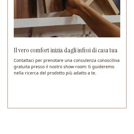
Il vero comfort inizia dagli infissi di casa tua
Contattaci per prenotare una consulenza conoscitiva
gratuita presso il nostro show-room: ti guideremo
nella ricerca del prodotto più adatto a te.