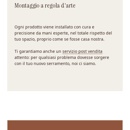
Montaggio a regola d'arte
Ogni prodotto viene installato con cura e
precisione da mani esperte, nel totale rispetto del
tuo spazio, proprio come se fosse casa nostra.
Ti garantiamo anche un
servizio post vendita
attento: per qualsiasi problema dovesse sorgere
con il tuo nuovo serramento,
noi ci siamo.