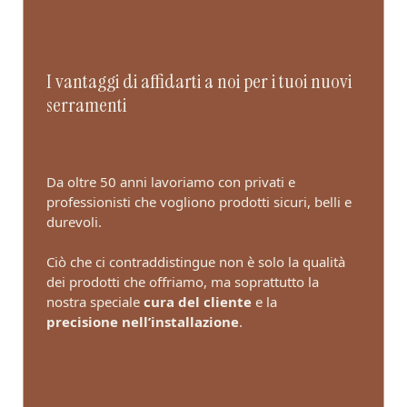
I vantaggi di affidarti a noi per i tuoi nuovi
serramenti
Da oltre 50 anni lavoriamo con privati e
professionisti che vogliono prodotti sicuri, belli e
durevoli.
Ciò che ci contraddistingue non è solo la qualità
dei prodotti che offriamo, ma soprattutto la
nostra speciale
cura del cliente
e la
precisione nell’installazione
.